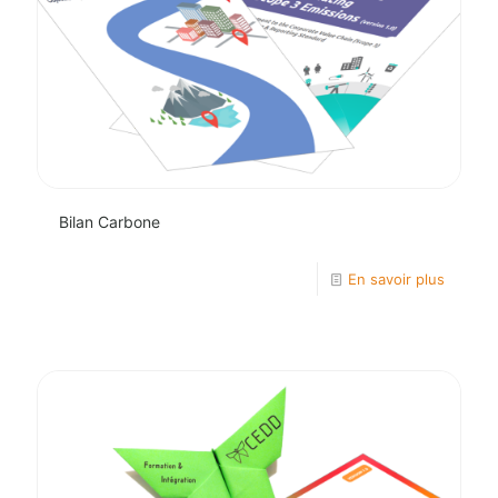
Bilan Carbone
En savoir plus