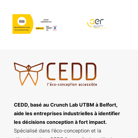
CEDD, basé au Crunch Lab UTBM à Belfort,
aide les entreprises industrielles à identifier
les décisions conception à fort impact.
Spécialisé dans l'éco-conception et la