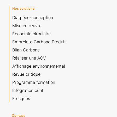
Nos solutions
Diag éco-conception
Mise en œuvre
Économie circulaire
Empreinte Carbone Produit
Bilan Carbone
Réaliser une ACV
Affichage environnemental
Revue critique
Programme formation
Intégration outil
Fresques
Contact