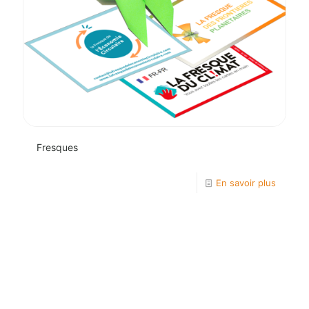
Fresques
En savoir plus