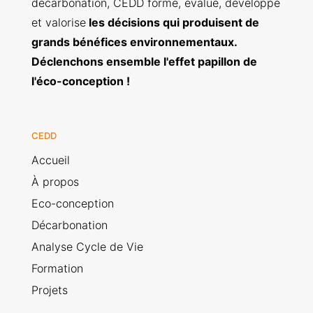
décarbonation, CEDD forme, évalue, développe
et valorise
les décisions qui produisent de
grands bénéfices environnementaux.
Déclenchons ensemble l'effet papillon de
l'éco-conception !
CEDD
Accueil
À propos
Eco-conception
Décarbonation
Analyse Cycle de Vie
Formation
Projets